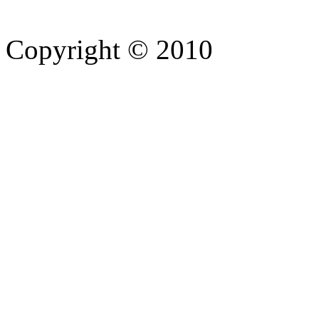
Copyright © 2010