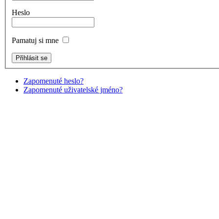
Heslo
Pamatuj si mne
Zapomenuté heslo?
Zapomenuté uživatelské jméno?