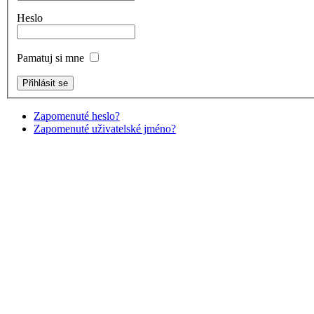
Heslo
Pamatuj si mne
Zapomenuté heslo?
Zapomenuté uživatelské jméno?