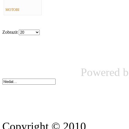
MOTOBI
Zobrazit
Powered 
Copyright © 2010