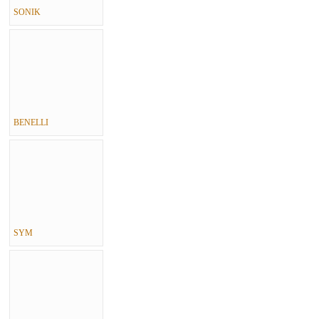
SONIK
BENELLI
SYM